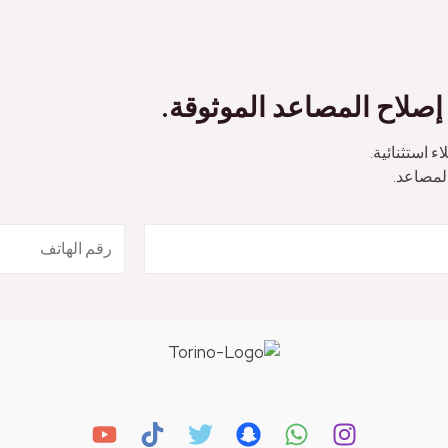
صلاح المصاعد الموثوقة.
 استثنائية.
المصاعد.