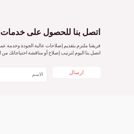
اتصل بنا للحصول على خدمات إ
فريقنا ملتزم بتقديم إصلاحات عالية الجودة وخدمة عملاء
اتصل بنا اليوم لترتيب إصلاح أو مناقشة احتياجاتك من 
ارسال