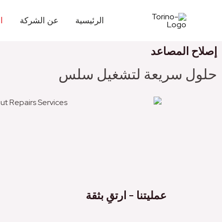
الرئيسية
عن الشركة
ا
إصلاح المصاعد
حلول سريعة لتشغيل سلس
عمليتنا - ارتقِ بثقة