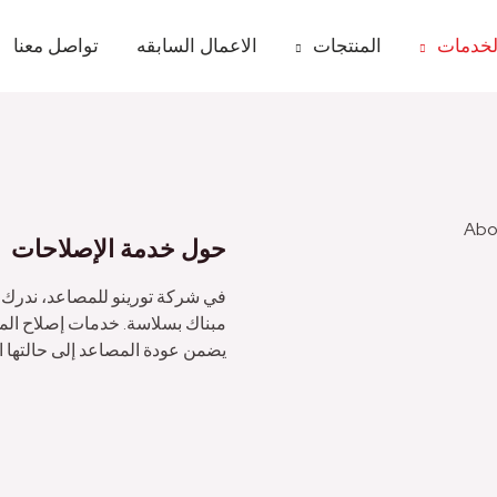
لخدمات
المنتجات
الاعمال السابقه
تواصل معنا
حول خدمة الإصلاحات
في شركة تورينو للمصاعد، ندرك 
مبناك بسلاسة. خدمات إصلاح الم
يضمن عودة المصاعد إلى حالتها ال