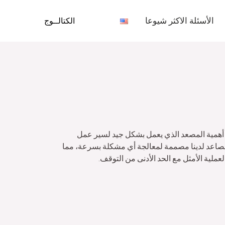
الأسئلة الاكثر شيوعا
الكتالــوج
أهمية المصعد الذي يعمل بشكل جيد لسير عمل
صاعد لدينا مصممة لمعالجة أي مشكلة بسرعة، مما
عملية الأمثل مع الحد الأدنى من التوقف.