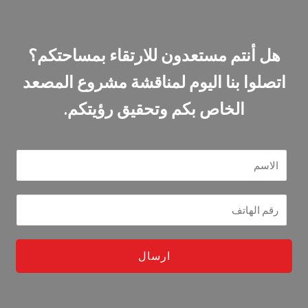
هل أنتم مستعدون للارتقاء بمساحتكم؟
اتصلوا بنا اليوم لمناقشة مشروع المصعد
الخاص بكم وتحقيق رؤيتكم.
ارسال