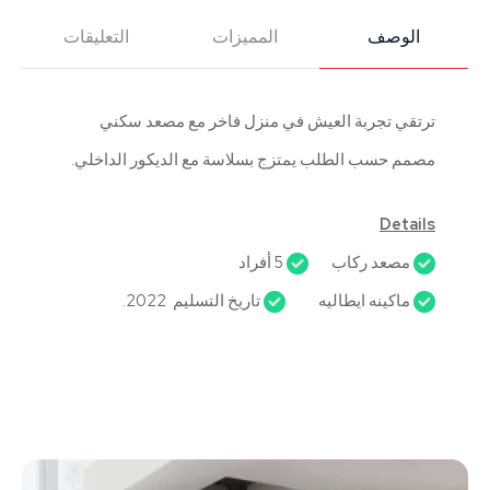
الوصف
المميزات
التعليقات
ترتقي تجربة العيش في منزل فاخر مع مصعد سكني
مصمم حسب الطلب يمتزج بسلاسة مع الديكور الداخلي.
Details
مصعد ركاب
5 أفراد
ماكينه ايطاليه
تاريخ التسليم 2022.