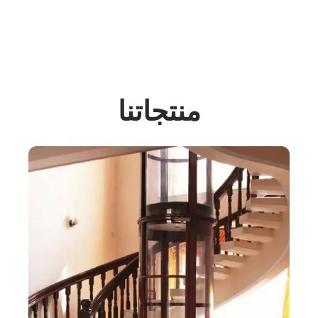
منتجاتنا