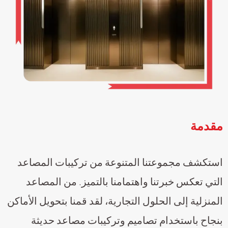
مقدمة
استكشف مجموعتنا المتنوعة من تركيبات المصاعد
التي تعكس خبرتنا واهتمامنا بالتميز. من المصاعد
المنزلية إلى الحلول التجارية، لقد قمنا بتحويل الأماكن
بنجاح باستخدام تصاميم وتركيبات مصاعد حديثة