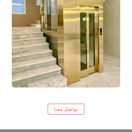
تواصل معنا