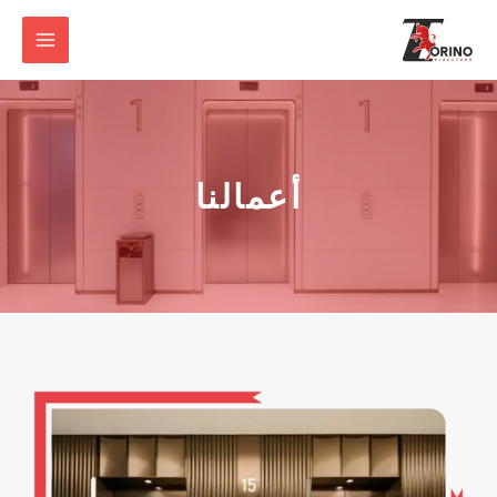
أعمالنا