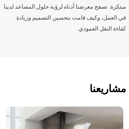
مبتكرة. تصفح معرضنا أدناه لرؤية حلول المصاعد لدينا
في العمل، وكيف قامت بتحسين التصميم وزيادة
كفاءة النقل العمودي.
مشاريعنا