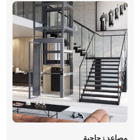
مصاعد زجاجية