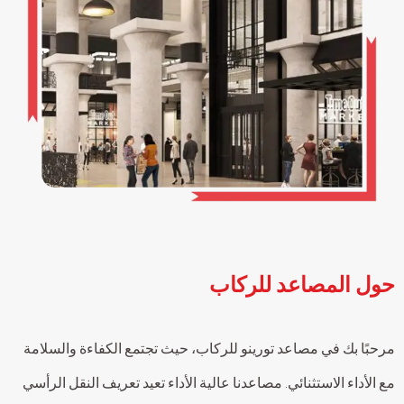
حول المصاعد للركاب
مرحبًا بك في مصاعد تورينو للركاب، حيث تجتمع الكفاءة والسلامة
مع الأداء الاستثنائي. مصاعدنا عالية الأداء تعيد تعريف النقل الرأسي