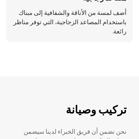
أضف لمسة من الأناقة والشفافية إلى مبناك
باستخدام المصاعد الزجاجية، التي توفر مناظر
رائعة.
تركيب وصيانة
نحن نضمن أن فريق الخبراء لدينا سيضمن