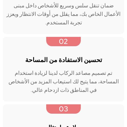
ضمان تنقل سلس وسريع للأشخاص داخل مبنى
الأعمال الخاص بك، مما يقلل من أوقات الانتظار ويعزز
تجربة المستخدم.
02
تحسين الاستفادة من المساحة
تم تصميم مصاعد الركاب لدينا لزيادة استخدام
المساحة، مما يتيح لك استيعاب المزيد من الأشخاص
في المناطق ذات ازدحام عالي.
03