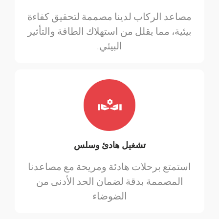
مصاعد الركاب لدينا مصممة لتحقيق كفاءة
بيئية، مما يقلل من استهلاك الطاقة والتأثير
البيئي.
تشغيل هادئ وسلس
استمتع برحلات هادئة ومريحة مع مصاعدنا
المصممة بدقة لضمان الحد الأدنى من
الضوضاء