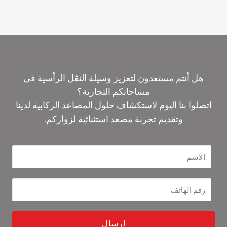
هل أنتم مستعدون لتعزيز وسيلة النقل الرأسية في
مساحاتكم التجارية؟
اتصلوا بنا اليوم لاستكشاف حلول المصاعد الركابية لدينا
وتقديم تجربة مصعد استثنائية لزواركم.
ارسال