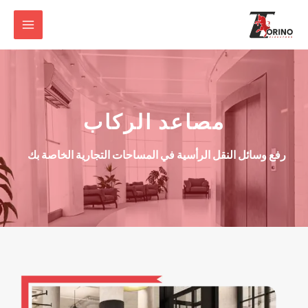
مصاعد الركاب
رفع وسائل النقل الرأسية في المساحات التجارية الخاصة بك