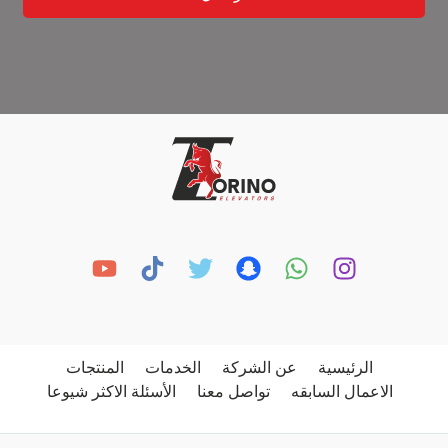
الرئيسية
عن الشركة
الخدمات
المنتجات
الاعمال السابقه
تواصل معنا
الأسئلة الاكثر شيوعا