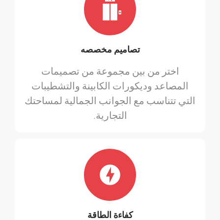
تصاميم مخصصه
اختر من بين مجموعة من تصميمات
المصاعد وديكورات الكابينة والتشطيبات
التي تتناسب مع الجوانب الجمالية لمساحتك
التجارية.
كفاءة الطاقة