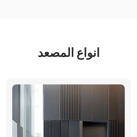
انواع المصعد