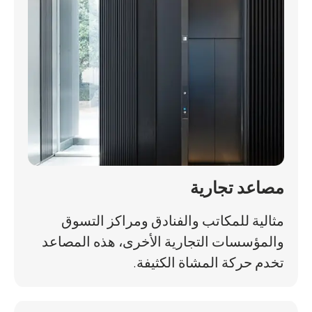
مصاعد تجارية
مثالية للمكاتب والفنادق ومراكز التسوق
والمؤسسات التجارية الأخرى، هذه المصاعد
تخدم حركة المشاة الكثيفة.