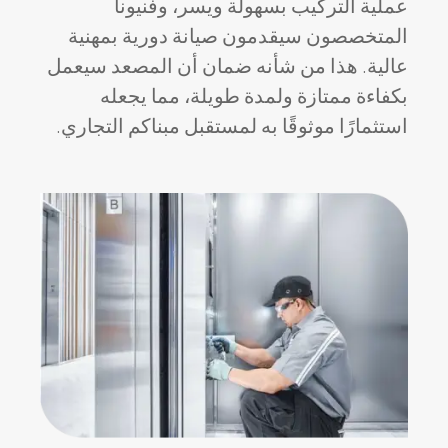
عملية التركيب بسهولة ويسر، وفنيونا
المتخصصون سيقدمون صيانة دورية بمهنية
عالية. هذا من شأنه ضمان أن المصعد سيعمل
بكفاءة ممتازة ولمدة طويلة، مما يجعله
استثمارًا موثوقًا به لمستقبل مبناكم التجاري.