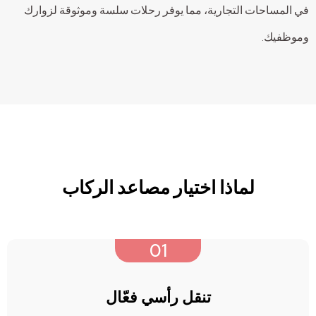
في المساحات التجارية، مما يوفر رحلات سلسة وموثوقة لزوارك
وموظفيك.
لماذا اختيار مصاعد الركاب
01
تنقل رأسي فعّال