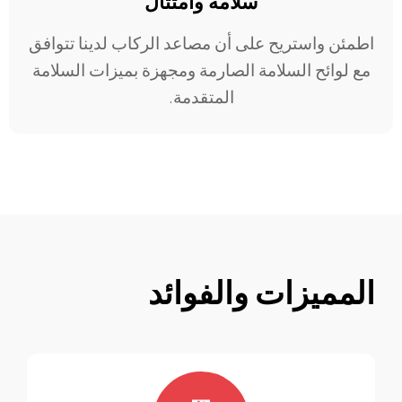
سلامة وامتثال
اطمئن واستريح على أن مصاعد الركاب لدينا تتوافق
مع لوائح السلامة الصارمة ومجهزة بميزات السلامة
المتقدمة.
المميزات والفوائد