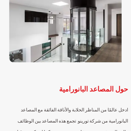
حول المصاعد البانورامية
ادخل عالمًا من المناظر الخلابة والأناقة الفائقة مع المصاعد
البانورامية من شركة تورينو. تجمع هذه المصاعد بين الوظائف