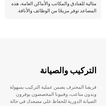
مثالية للفنادق والمكاتب والأماكن العامة، هذه
المصاعد توفر مزيجًا من الوظائف والأناقة.
التركيب والصيانة
فريقنا المحترف يضمن عملية التركيب بسهولة
وبدون متاعب، وفنيونا المخصصون يوفرون
الصيانة الدورية للحفاظ على مصعدك في حالة