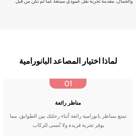
والجمال، مقدمة تجربة نقل عمودي ممتعة كما لم تكن من قبل.
لماذا اختيار المصاعد البانورامية
01
مناظر رائعة
تمتع بمناظر بانورامية رائعة أثناء رحلتك بين الطوابق، مما
يوفر تجربة فريدة ولا تُنسى للركاب.