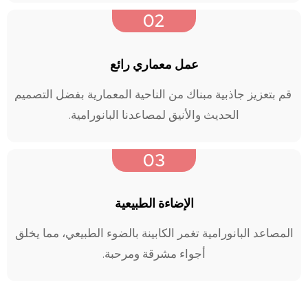
02
عمل معماري رائع
قم بتعزيز جاذبية مبناك من الناحية المعمارية بفضل التصميم
الحديث والأنيق لمصاعدنا البانورامية.
03
الإضاءة الطبيعية
المصاعد البانورامية تغمر الكابينة بالضوء الطبيعي، مما يخلق
أجواء مشرقة ومرحبة.