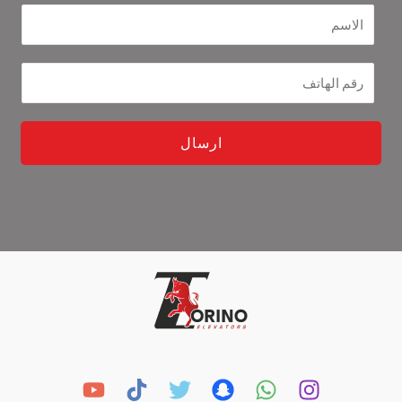
ارسال