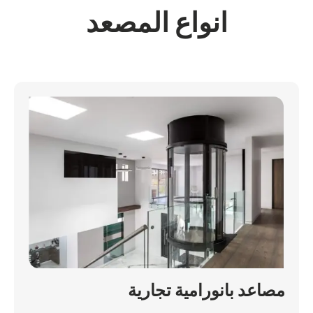
انواع المصعد
مصاعد بانورامية تجارية