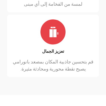
لمسة من الفخامة إلى أي مبنى
تعزيز الجمال
قم بتحسين جاذبية المكان بمصعد بانورامي
يصبح نقطة محورية ومحادثة مثيرة.