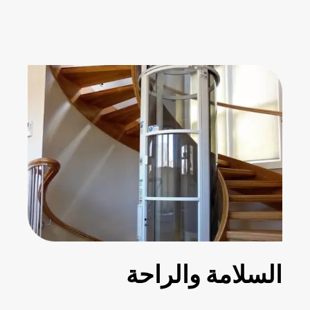
السلامة والراحة