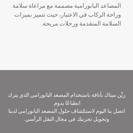
المصاعد البانورامية مصممة مع مراعاة سلامة
وراحة الركاب في الاعتبار، حيث تتميز بميزات
السلامة المتقدمة ورحلات مريحة.
زيِّن مبناك بأناقة باستخدام المصعد البانورامي الذي يترك
انطباعًا يدوم.
اتصل بنا اليوم لاستكشاف حلول المصعد البانورامي لدينا
وتحويل تجربتك في مجال النقل الرأسي.