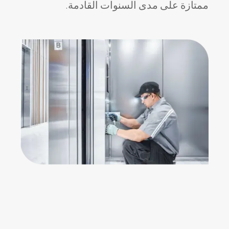
ممتازة على مدى السنوات القادمة.