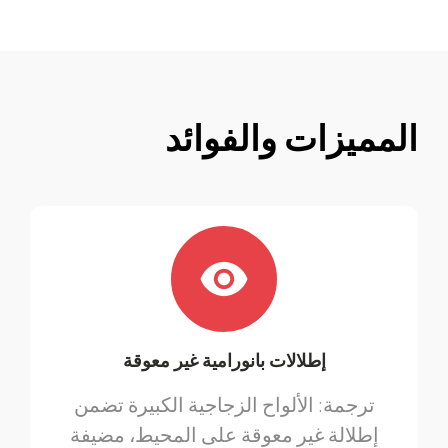
المميزات والفوائد
إطلالات بانورامية غير معوقة
ترجمة: الألواح الزجاجية الكبيرة تضمن
إطلالة غير معوقة على المحيط، مضيفة